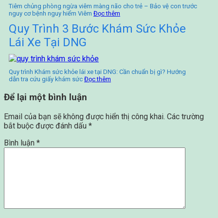
Tiêm chủng phòng ngừa viêm màng não cho trẻ – Bảo vệ con trước
nguy cơ bệnh nguy hiểm Viêm
Đọc thêm
Quy Trình 3 Bước Khám Sức Khỏe
Lái Xe Tại DNG
Quy trình Khám sức khỏe lái xe tại DNG: Cần chuẩn bị gì? Hướng
dẫn tra cứu giấy khám sức
Đọc thêm
Để lại một bình luận
Email của bạn sẽ không được hiển thị công khai.
Các trường
bắt buộc được đánh dấu
*
Bình luận
*