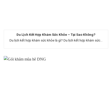
Du Lịch Kết Hợp Khám Sức Khỏe – Tại Sao Không?
Du lịch kết hợp khám sức khỏe là gì? Du lịch kết hợp khám sức...