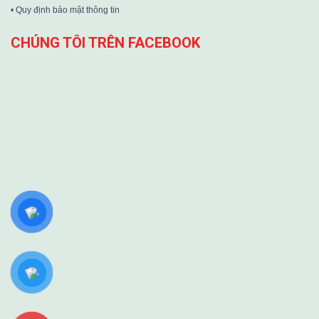
• Quy định bảo mật thông tin
CHÚNG TÔI TRÊN FACEBOOK