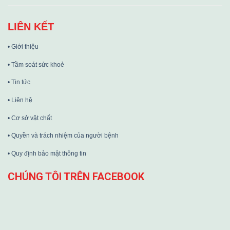
LIÊN KẾT
• Giới thiệu
• Tầm soát sức khoẻ
• Tin tức
• Liên hệ
• Cơ sở vật chất
• Quyền và trách nhiệm của người bệnh
• Quy định bảo mật thông tin
CHÚNG TÔI TRÊN FACEBOOK