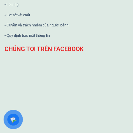
• Liên hệ
• Cơ sở vật chất
• Quyền và trách nhiệm của người bệnh
• Quy định bảo mật thông tin
CHÚNG TÔI TRÊN FACEBOOK