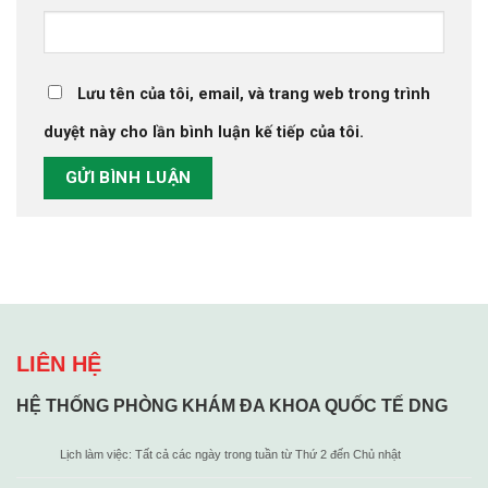
Lưu tên của tôi, email, và trang web trong trình
duyệt này cho lần bình luận kế tiếp của tôi.
LIÊN HỆ
HỆ THỐNG PHÒNG KHÁM ĐA KHOA QUỐC TẾ DNG
Lịch làm việc: Tất cả các ngày trong tuần từ Thứ 2 đến Chủ nhật