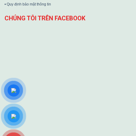
• Quy định bảo mật thông tin
CHÚNG TÔI TRÊN FACEBOOK