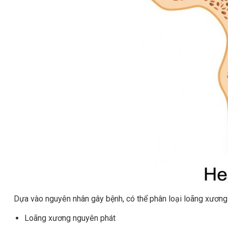
Dựa vào nguyên nhân gây bệnh, có thể phân loại loãng xương
Loãng xương nguyên phát