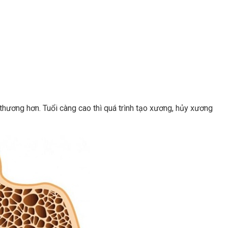
thương hơn. Tuổi càng cao thì quá trình tạo xương, hủy xương