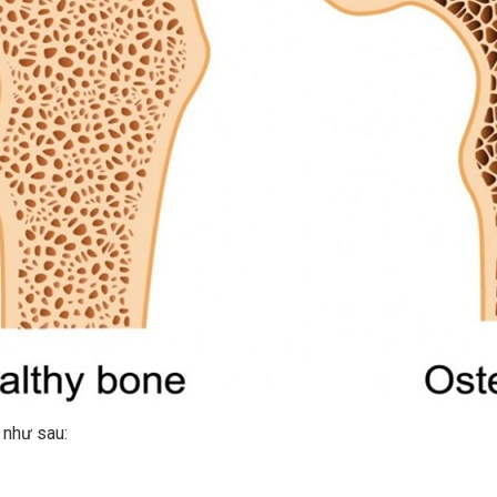
 như sau: