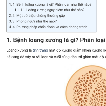
1. Bệnh loãng xương là gì? Phân loại như thế nào?
1.1. Loãng xương nguy hiểm như thế nào?
2. Một số triệu chứng thường gặp
3. Phòng ngừa như thế nào?
4. Phương pháp chẩn đoán và cách phòng tránh
1. Bệnh loãng xương là gì? Phân loạ
Loãng xương là
tình trạng
mật độ xương giảm khiến xương liên
sẽ càng dễ xảy ra rối loạn và cuối cùng dẫn tới giảm mật độ 