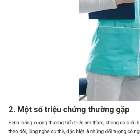
2. Một số triệu chứng thường gặp
Bệnh loãng xương thường tiến triển âm thầm, không có biểu h
theo dõi, lắng nghe cơ thể, đặc biệt là những đối tượng có n