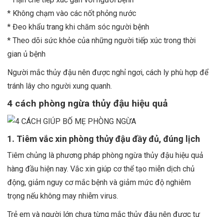
* Không chạm vào các nốt phỏng nước
* Đeo khẩu trang khi chăm sóc người bệnh
* Theo dõi sức khỏe của những người tiếp xúc trong thời
gian ủ bệnh
Người mắc thủy đậu nên được nghỉ ngơi, cách ly phù hợp để
tránh lây cho người xung quanh.
4 cách phòng ngừa thủy đậu hiệu quả
1. Tiêm vắc xin phòng thủy đậu đầy đủ, đúng lịch
Tiêm chủng là phương pháp phòng ngừa thủy đậu hiệu quả
hàng đầu hiện nay. Vắc xin giúp cơ thể tạo miễn dịch chủ
động, giảm nguy cơ mắc bệnh và giảm mức độ nghiêm
trọng nếu không may nhiễm virus.
Trẻ em và người lớn chưa từng mắc thủy đậu nên được tư