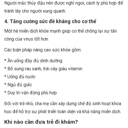
Người mắc thủy đậu nên được nghỉ ngơi, cách ly phù hợp để
tránh lây cho người xung quanh.
4. Tăng cường sức đề kháng cho cơ thể
Một hệ miễn dịch khỏe mạnh giúp cơ thể chống lại sự tấn
công của virus tốt hơn.
Các biện pháp nâng cao sức khỏe gồm:
* Ăn uống đầy đủ dinh dưỡng
* Bổ sung rau xanh, trái cây giàu vitamin
* Uống đủ nước
* Ngủ đủ giấc
* Duy trì vận động phù hợp
Đối với trẻ nhỏ, cha mẹ cần xây dựng chế độ sinh hoạt khoa
học để hỗ trợ sự phát triển toàn diện và khả năng miễn dịch.
Khi nào cần đưa trẻ đi khám?