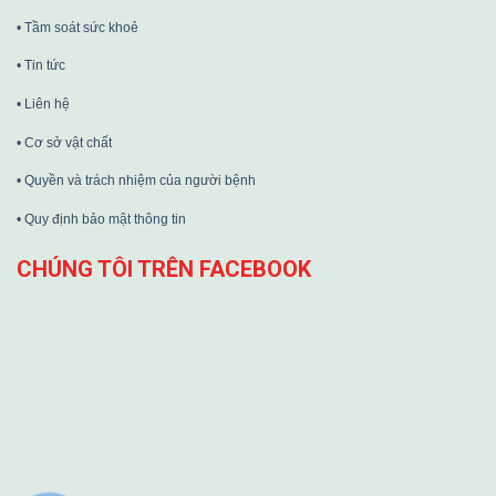
• Tầm soát sức khoẻ
• Tin tức
• Liên hệ
• Cơ sở vật chất
• Quyền và trách nhiệm của người bệnh
• Quy định bảo mật thông tin
CHÚNG TÔI TRÊN FACEBOOK