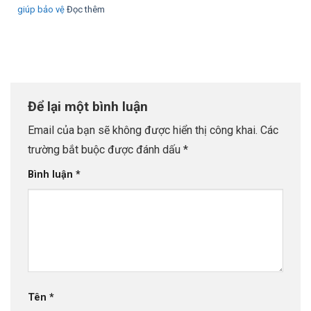
giúp bảo vệ
Đọc thêm
Để lại một bình luận
Email của bạn sẽ không được hiển thị công khai.
Các
trường bắt buộc được đánh dấu
*
Bình luận
*
Tên
*