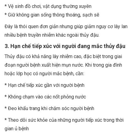
* Vệ sinh đồ chơi, vật dụng thường xuyên
* Giữ không gian sống thông thoáng, sạch sẽ
Đây là thói quen đơn giản nhưng giúp giảm nguy cơ lây lan
nhiều bệnh truyền nhiễm khác ngoài thủy đậu.
3. Hạn chế tiếp xúc với người đang mắc thủy đậu
Thủy đậu có khả năng lây nhiễm cao, đặc biệt trong giai
đoạn người bệnh xuất hiện mụn nước. Khi trong gia đình
hoặc lớp học có người mắc bệnh, cần:
* Hạn chế tiếp xúc gần với người bệnh
* Không chạm vào các nốt phỏng nước
* Đeo khẩu trang khi chăm sóc người bệnh
* Theo dõi sức khỏe của những người tiếp xúc trong thời
gian ủ bệnh