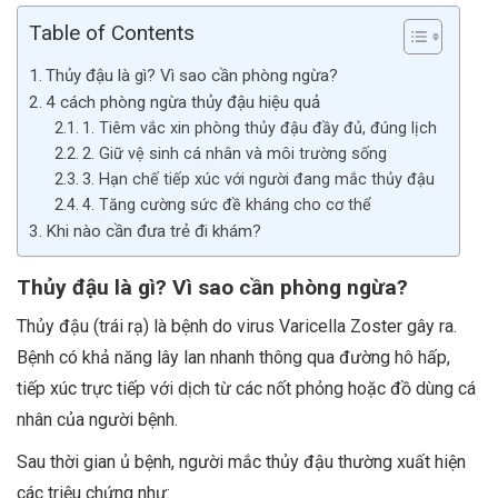
Table of Contents
Thủy đậu là gì? Vì sao cần phòng ngừa?
4 cách phòng ngừa thủy đậu hiệu quả
1. Tiêm vắc xin phòng thủy đậu đầy đủ, đúng lịch
2. Giữ vệ sinh cá nhân và môi trường sống
3. Hạn chế tiếp xúc với người đang mắc thủy đậu
4. Tăng cường sức đề kháng cho cơ thể
Khi nào cần đưa trẻ đi khám?
Thủy đậu là gì? Vì sao cần phòng ngừa?
Thủy đậu (trái rạ) là bệnh do virus Varicella Zoster gây ra.
Bệnh có khả năng lây lan nhanh thông qua đường hô hấp,
tiếp xúc trực tiếp với dịch từ các nốt phỏng hoặc đồ dùng cá
nhân của người bệnh.
Sau thời gian ủ bệnh, người mắc thủy đậu thường xuất hiện
các triệu chứng như: