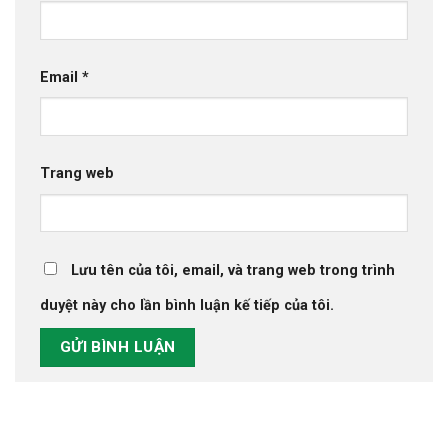
Email
*
Trang web
Lưu tên của tôi, email, và trang web trong trình
duyệt này cho lần bình luận kế tiếp của tôi.