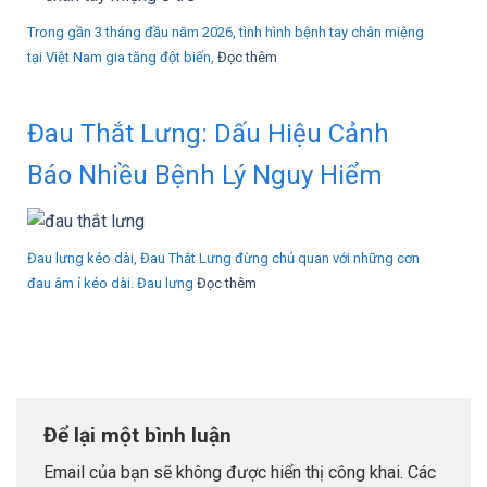
Trong gần 3 tháng đầu năm 2026, tình hình bệnh tay chân miệng
tại Việt Nam gia tăng đột biến,
Đọc thêm
Đau Thắt Lưng: Dấu Hiệu Cảnh
Báo Nhiều Bệnh Lý Nguy Hiểm
Đau lưng kéo dài, Đau Thắt Lưng đừng chủ quan với những cơn
đau âm ỉ kéo dài. Đau lưng
Đọc thêm
Để lại một bình luận
Email của bạn sẽ không được hiển thị công khai.
Các