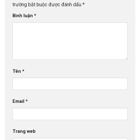
trường bắt buộc được đánh dấu
*
Bình luận
*
Tên
*
Email
*
Trang web