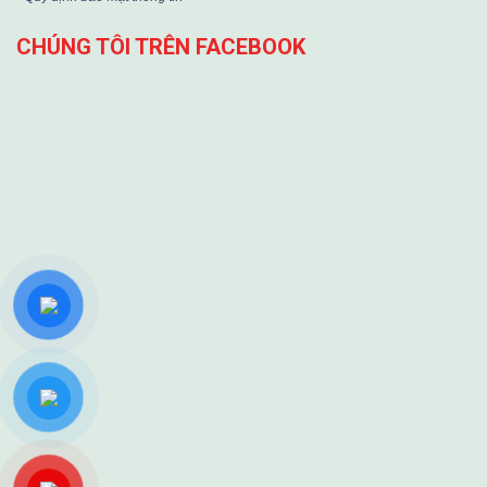
CHÚNG TÔI TRÊN FACEBOOK