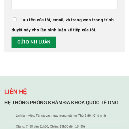
Lưu tên của tôi, email, và trang web trong trình
duyệt này cho lần bình luận kế tiếp của tôi.
LIÊN HỆ
HỆ THỐNG PHÒNG KHÁM ĐA KHOA QUỐC TẾ DNG
Lịch làm việc: Tất cả các ngày trong tuần từ Thứ 2 đến Chủ nhật
(Sáng: 7h30 đến 11h30; Chiều: 13h30 đến 18h30)