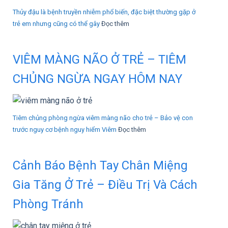
Thủy đậu là bệnh truyền nhiễm phổ biến, đặc biệt thường gặp ở
trẻ em nhưng cũng có thể gây
Đọc thêm
VIÊM MÀNG NÃO Ở TRẺ – TIÊM
CHỦNG NGỪA NGAY HÔM NAY
Tiêm chủng phòng ngừa viêm màng não cho trẻ – Bảo vệ con
trước nguy cơ bệnh nguy hiểm Viêm
Đọc thêm
Cảnh Báo Bệnh Tay Chân Miệng
Gia Tăng Ở Trẻ – Điều Trị Và Cách
Phòng Tránh