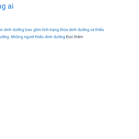
ng ai
ạn dinh dưỡng bao gồm tình trạng thừa dinh dưỡng và thiếu
dưỡng. Những người thiếu dinh dưỡng
Đọc thêm