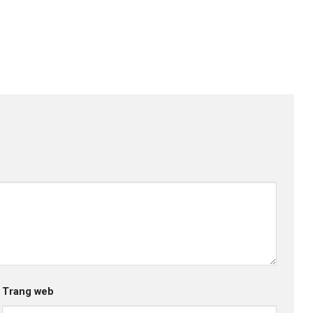
Trang web