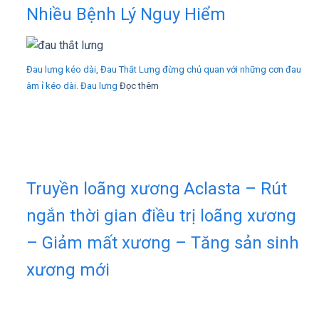
Nhiều Bệnh Lý Nguy Hiểm
Đau lưng kéo dài, Đau Thắt Lưng đừng chủ quan với những cơn đau
âm ỉ kéo dài. Đau lưng
Đọc thêm
Truyền loãng xương Aclasta – Rút
ngắn thời gian điều trị loãng xương
– Giảm mất xương – Tăng sản sinh
xương mới