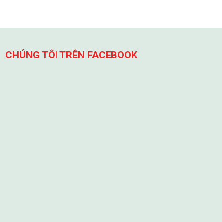
CHÚNG TÔI TRÊN FACEBOOK